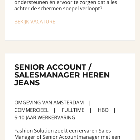
ondersteunen én ervoor te zorgen dat alles
achter de schermen soepel verloopt? …
BEKIJK VACATURE
SENIOR ACCOUNT /
SALESMANAGER HEREN
JEANS
OMGEVING VAN AMSTERDAM
COMMERCIEEL
FULLTIME
HBO
6-10 JAAR WERKERVARING
Fashion Solution zoekt een ervaren Sales
Manager of Senior Accountmanager met een