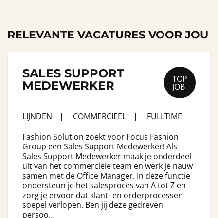
RELEVANTE VACATURES VOOR JOU
SALES SUPPORT
TOP
MEDEWERKER
JOB
LIJNDEN
COMMERCIEEL
FULLTIME
Fashion Solution zoekt voor Focus Fashion
Group een Sales Support Medewerker! Als
Sales Support Medewerker maak je onderdeel
uit van het commerciële team en werk je nauw
samen met de Office Manager. In deze functie
ondersteun je het salesproces van A tot Z en
zorg je ervoor dat klant- en orderprocessen
soepel verlopen. Ben jij deze gedreven
persoo…