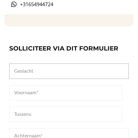
+31654944724
SOLLICITEER VIA DIT FORMULIER