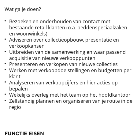
Wat ga je doen?
Bezoeken en onderhouden van contact met
bestaande retail klanten (o.a. beddenspeciaalzaken
en woonwinkels)
Adviseren over collectieopbouw, presentatie en
verkoopkansen
Uitbreiden van de samenwerking en waar passend
acquisitie van nieuwe verkooppunten
Presenteren en verkopen van nieuwe collecties
Werken met verkoopdoelstellingen en budgetten per
klant
Analyseren van verkoopcijfers en hier acties op
bepalen
Wekelijks overleg met het team op het hoofdkantoor
Zelfstandig plannen en organiseren van je route in de
regio
FUNCTIE EISEN