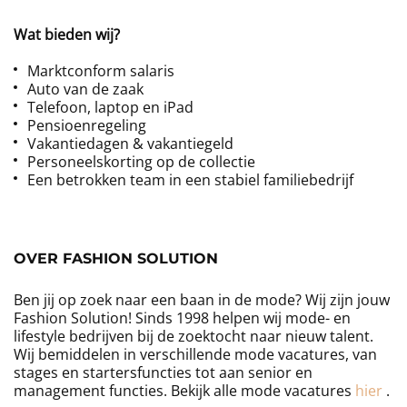
Wat bieden wij?
Marktconform salaris
Auto van de zaak
Telefoon, laptop en iPad
Pensioenregeling
Vakantiedagen & vakantiegeld
Personeelskorting op de collectie
Een betrokken team in een stabiel familiebedrijf
OVER FASHION SOLUTION
Ben jij op zoek naar een baan in de mode? Wij zijn jouw
Fashion Solution! Sinds 1998 helpen wij mode- en
lifestyle bedrijven bij de zoektocht naar nieuw talent.
Wij bemiddelen in verschillende mode vacatures, van
stages en startersfuncties tot aan senior en
management functies. Bekijk alle mode vacatures
hier
.