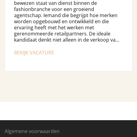
bewezen staat van dienst binnen de
fashionbranche voor een groeiend
agentschap. Iemand die begrijpt hoe merken
worden opgebouwd en ontwikkeld en die
ervaring heeft met het werken met
gerenommeerde retailpartners. De ideale
kandidaat denkt niet alleen in de verkoop va…
BEKIJK VACATURE
Algemene voorwaarden