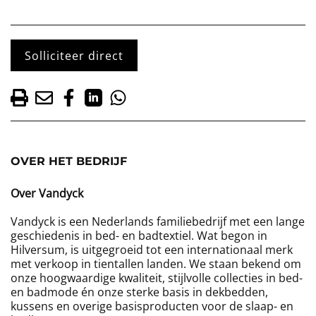
Solliciteer direct
OVER HET BEDRIJF
Over Vandyck
Vandyck is een Nederlands familiebedrijf met een lange
geschiedenis in bed- en badtextiel. Wat begon in
Hilversum, is uitgegroeid tot een internationaal merk
met verkoop in tientallen landen. We staan bekend om
onze hoogwaardige kwaliteit, stijlvolle collecties in bed-
en badmode én onze sterke basis in dekbedden,
kussens en overige basisproducten voor de slaap- en