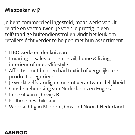
Wie zoeken wij?
Je bent commercieel ingesteld, maar werkt vanuit
relatie en vertrouwen. Je voelt je prettig in een
zelfstandige buitendienstrol en vindt het leuk om
retailers écht verder te helpen met hun assortiment.
HBO werk- en denkniveau
Ervaring in sales binnen retail, home & living,
interieur of mode/lifestyle
Affiniteit met bed- en bad textiel of vergelijkbare
productcategorieën
Je werkt zelfstandig en neemt verantwoordelijkheid
Goede beheersing van Nederlands en Engels
In bezit van rijbewijs B
Fulltime beschikbaar
Woonachtig in Midden-, Oost- of Noord-Nederland
AANBOD