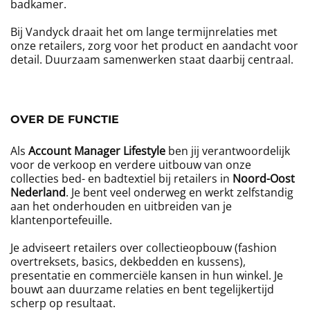
badkamer.
Bij Vandyck draait het om lange termijnrelaties met
onze retailers, zorg voor het product en aandacht voor
detail. Duurzaam samenwerken staat daarbij centraal.
OVER DE FUNCTIE
Als
Account Manager Lifestyle
ben jij verantwoordelijk
voor de verkoop en verdere uitbouw van onze
collecties bed- en badtextiel bij retailers in
Noord-Oost
Nederland
. Je bent veel onderweg en werkt zelfstandig
aan het onderhouden en uitbreiden van je
klantenportefeuille.
Je adviseert retailers over collectieopbouw (fashion
overtreksets, basics, dekbedden en kussens),
presentatie en commerciële kansen in hun winkel. Je
bouwt aan duurzame relaties en bent tegelijkertijd
scherp op resultaat.