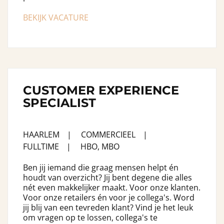
BEKIJK VACATURE
CUSTOMER EXPERIENCE
SPECIALIST
HAARLEM
COMMERCIEEL
FULLTIME
HBO, MBO
Ben jij iemand die graag mensen helpt én
houdt van overzicht? Jij bent degene die alles
nét even makkelijker maakt. Voor onze klanten.
Voor onze retailers én voor je collega's. Word
jij blij van een tevreden klant? Vind je het leuk
om vragen op te lossen, collega's te