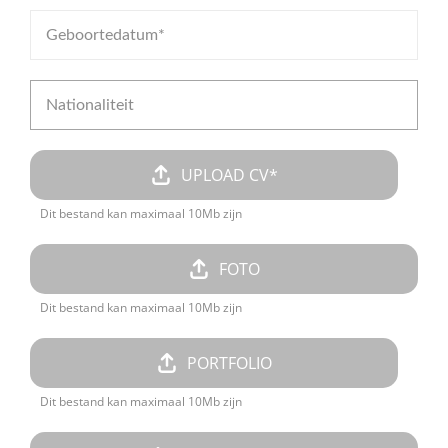
UPLOAD CV*
Dit bestand kan maximaal 10Mb zijn
FOTO
Dit bestand kan maximaal 10Mb zijn
PORTFOLIO
Dit bestand kan maximaal 10Mb zijn