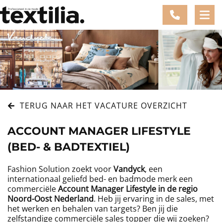
TERUG NAAR HET VACATURE OVERZICHT
ACCOUNT MANAGER LIFESTYLE
(BED- & BADTEXTIEL)
Fashion Solution zoekt voor
Vandyck
, een
internationaal geliefd bed- en badmode merk een
commerciële
Account Manager Lifestyle in de regio
Noord-Oost Nederland
. Heb jij ervaring in de sales, met
het werken en behalen van targets? Ben jij die
zelfstandige commerciële sales topper die wij zoeken?