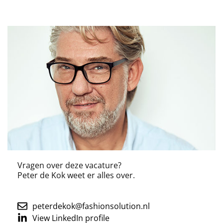
Vragen over deze vacature?
Peter de Kok
weet er alles over.
peterdekok@fashionsolution.nl
View LinkedIn profile